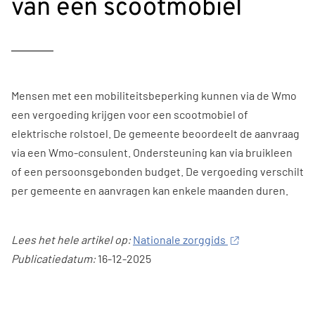
van een scootmobiel
Mensen met een mobiliteitsbeperking kunnen via de Wmo
een vergoeding krijgen voor een scootmobiel of
elektrische rolstoel. De gemeente beoordeelt de aanvraag
via een Wmo-consulent. Ondersteuning kan via bruikleen
of een persoonsgebonden budget. De vergoeding verschilt
per gemeente en aanvragen kan enkele maanden duren.
Lees het hele artikel op:
Nationale zorggids
Publicatiedatum:
16-12-2025