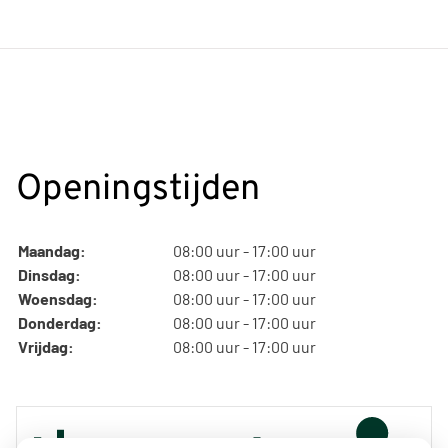
Openingstijden
Maandag:
08:00 uur - 17:00 uur
Dinsdag:
08:00 uur - 17:00 uur
Woensdag:
08:00 uur - 17:00 uur
Donderdag:
08:00 uur - 17:00 uur
Vrijdag:
08:00 uur - 17:00 uur