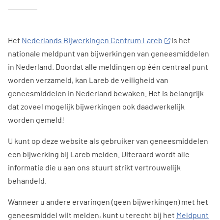
Het
Nederlands Bijwerkingen Centrum Lareb
is het
nationale meldpunt van bijwerkingen van geneesmiddelen
in Nederland. Doordat alle meldingen op één centraal punt
worden verzameld, kan Lareb de veiligheid van
geneesmiddelen in Nederland bewaken. Het is belangrijk
dat zoveel mogelijk bijwerkingen ook daadwerkelijk
worden gemeld!
U kunt op deze website als gebruiker van geneesmiddelen
een bijwerking bij Lareb melden. Uiteraard wordt alle
informatie die u aan ons stuurt strikt vertrouwelijk
behandeld.
Wanneer u andere ervaringen (geen bijwerkingen) met het
geneesmiddel wilt melden, kunt u terecht bij het
Meldpunt