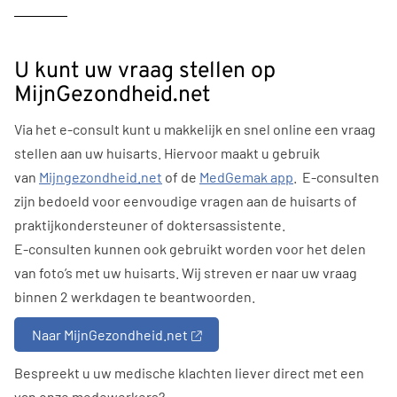
U kunt uw vraag stellen op
MijnGezondheid.net
Via het e-consult kunt u makkelijk en snel online een vraag
stellen aan uw huisarts. Hiervoor maakt u gebruik
van
Mijngezondheid.net
of de
MedGemak app
. E-consulten
zijn bedoeld voor eenvoudige vragen aan de huisarts of
praktijkondersteuner of doktersassistente.
E-consulten kunnen ook gebruikt worden voor het delen
van foto’s met uw huisarts. Wij streven er naar uw vraag
binnen 2 werkdagen te beantwoorden.
Naar MijnGezondheid.net
Bespreekt u uw medische klachten liever direct met een
van onze medewerkers?