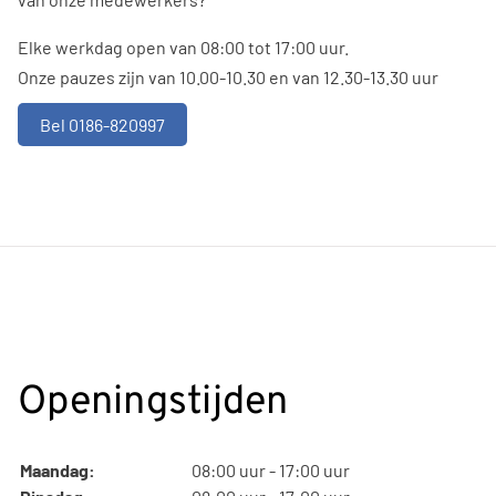
Elke werkdag open van 08:00 tot 17:00 uur.
Onze pauzes zijn van 10.00-10.30 en van 12.30-13.30 uur
Bel 0186-820997
Openingstijden
Maandag:
08:00 uur - 17:00 uur