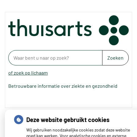
Zoeken
of zoek op lichaam
Betrouwbare informatie over ziekte en gezondheid
Deze website gebruikt cookies
Wij gebruiken noodzakelijke cookies zodat deze website
goed kan werken. Voor analytische cookies en externe