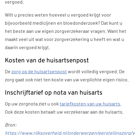
vergoed.
Wilt u precies weten hoeveel u vergoed krijgt voor
bijvoorbeeld medicijnen en bloedonderzoek? Dat kunt u
het beste aan uw eigen zorgverzekeraar vragen. Want het
maakt veel uit wat voor zorgverzekering u heeft en wat u
daarin vergoed krijgt.
Kosten van de huisartsenpost
De
zorg op de huisartsenpost
wordt volledig vergoed. De
zorg gaat ook niet ten koste van uw verplichte eigen risico.
Inschrijftarief op nota van huisarts
Op uw zorgnota ziet u ook
tariefkosten van uw huisarts
.
Ook deze kosten betaalt uw verzekeraar aan de huisarts.
Bron:
https://www.rijksoverheid.nl/onderwerpen/eerstelijnszorg/v