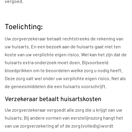
vergoed.
Toelichting:
Uw zorgverzekeraar betaalt rechtstreeks de rekening van
uw huisarts. En een bezoek aan de huisarts gaat niet ten
koste van uw verplichte eigen risico. Wel kan het zijn dat de
huisarts extra onderzoek moet doen. Bijvoorbeeld
bloedprikken om te beoordelen welke zorg u nodig heeft.
Deze zorg valt wel onder uw verplichte eigen risico. Net als
de geneesmiddelen die een huisarts voorschrijft.
Verzekeraar betaalt huisartskosten
Uw zorgverzekeraar vergoedt alle zorg die u krijgt van uw
huisarts. Bij andere vormen van eerstelijnszorg hangt het
van uw zorgverzekering af of de zorg (volledig) wordt