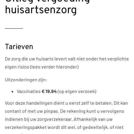
huisartsenzorg
Tarieven
De zorg die uw huisarts levert valt niet onder het verplichte
eigen risico (lees verder hieronder)
Uitzonderingen zijn:
Vaccinaties
€ 19,94
(op eigen verzoek)
Voor deze handelingen dient u eerst zelf te betalen. Dit kan
contant of met uw pinpas. De rekening kunt u vervolgens
indienen bij uw zorgverzekeraar. Afhankelijk van uw
verzekeringspakket wordt dit wel, of gedeeltelijk, of niet