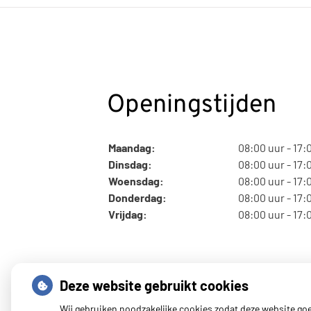
Openingstijden
Maandag:
08:00 uur - 17:
Dinsdag:
08:00 uur - 17:
Woensdag:
08:00 uur - 17:
Donderdag:
08:00 uur - 17:
Vrijdag:
08:00 uur - 17:
Deze website gebruikt cookies
Wij gebruiken noodzakelijke cookies zodat deze website go