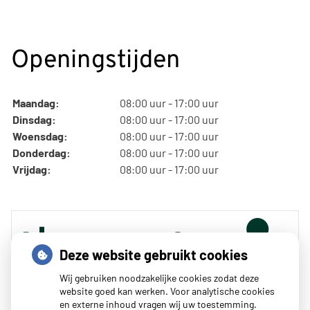
Openingstijden
Maandag:
08:00 uur - 17:00 uur
Dinsdag:
08:00 uur - 17:00 uur
Woensdag:
08:00 uur - 17:00 uur
Donderdag:
08:00 uur - 17:00 uur
Vrijdag:
08:00 uur - 17:00 uur
Deze website gebruikt cookies
Wij gebruiken noodzakelijke cookies zodat deze
website goed kan werken. Voor analytische cookies
en externe inhoud vragen wij uw toestemming.