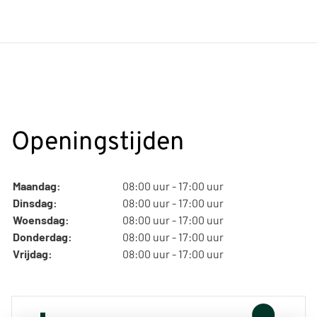
Openingstijden
Maandag:
08:00 uur - 17:00 uur
Dinsdag:
08:00 uur - 17:00 uur
Woensdag:
08:00 uur - 17:00 uur
Donderdag:
08:00 uur - 17:00 uur
Vrijdag:
08:00 uur - 17:00 uur