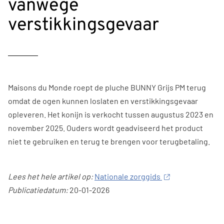
vanwege
verstikkingsgevaar
Maisons du Monde roept de pluche BUNNY Grijs PM terug
omdat de ogen kunnen loslaten en verstikkingsgevaar
opleveren. Het konijn is verkocht tussen augustus 2023 en
november 2025. Ouders wordt geadviseerd het product
niet te gebruiken en terug te brengen voor terugbetaling.
Lees het hele artikel op:
Nationale zorggids
Publicatiedatum:
20-01-2026