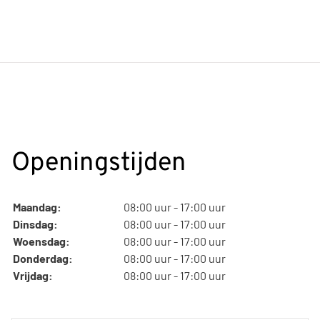
Openingstijden
Maandag:
08:00 uur - 17:00 uur
Dinsdag:
08:00 uur - 17:00 uur
Woensdag:
08:00 uur - 17:00 uur
Donderdag:
08:00 uur - 17:00 uur
Vrijdag:
08:00 uur - 17:00 uur