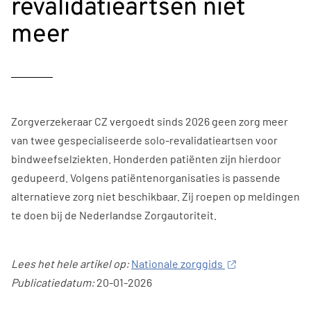
revalidatieartsen niet
meer
Zorgverzekeraar CZ vergoedt sinds 2026 geen zorg meer
van twee gespecialiseerde solo-revalidatieartsen voor
bindweefselziekten. Honderden patiënten zijn hierdoor
gedupeerd. Volgens patiëntenorganisaties is passende
alternatieve zorg niet beschikbaar. Zij roepen op meldingen
te doen bij de Nederlandse Zorgautoriteit.
Lees het hele artikel op:
Nationale zorggids
Publicatiedatum:
20-01-2026