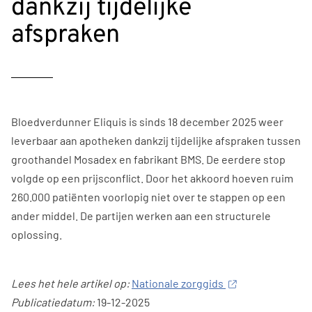
dankzij tijdelijke
afspraken
Bloedverdunner Eliquis is sinds 18 december 2025 weer
leverbaar aan apotheken dankzij tijdelijke afspraken tussen
groothandel Mosadex en fabrikant BMS. De eerdere stop
volgde op een prijsconflict. Door het akkoord hoeven ruim
260.000 patiënten voorlopig niet over te stappen op een
ander middel. De partijen werken aan een structurele
oplossing.
Lees het hele artikel op:
Nationale zorggids
Publicatiedatum:
19-12-2025